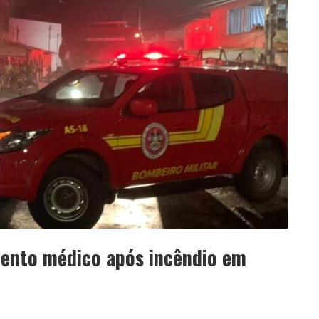
ento médico após incêndio em