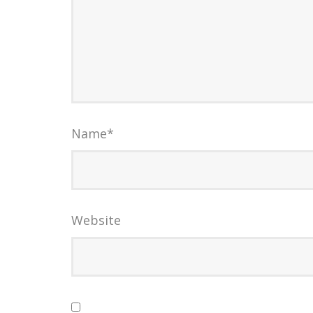
Name
*
Website