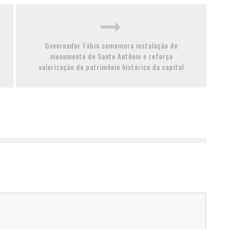
Governador Fábio comemora instalação de
monumento de Santo Antônio e reforça
valorização do patrimônio histórico da capital