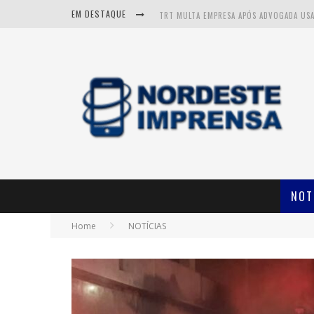
EM DESTAQUE
NOT
Home
NOTÍCIAS