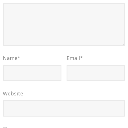
Name
*
Email
*
Website