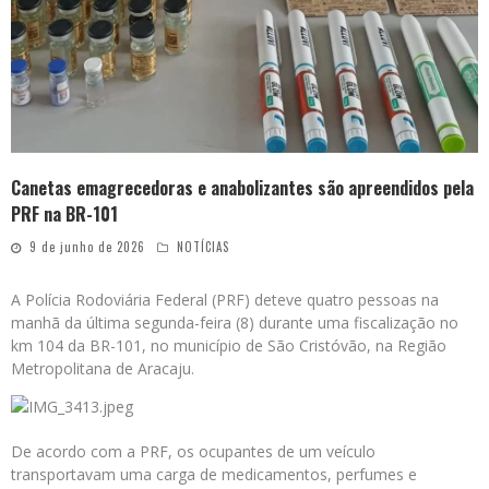
Canetas emagrecedoras e anabolizantes são apreendidos pela
PRF na BR-101
9 de junho de 2026
NOTÍCIAS
A Polícia Rodoviária Federal (PRF) deteve quatro pessoas na
manhã da última segunda-feira (8) durante uma fiscalização no
km 104 da BR-101, no município de São Cristóvão, na Região
Metropolitana de Aracaju.
De acordo com a PRF, os ocupantes de um veículo
transportavam uma carga de medicamentos, perfumes e