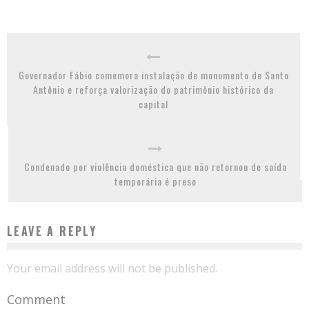
Governador Fábio comemora instalação de monumento de Santo
Antônio e reforça valorização do patrimônio histórico da
capital
Condenado por violência doméstica que não retornou de saída
temporária é preso
LEAVE A REPLY
Your email address will not be published.
Comment