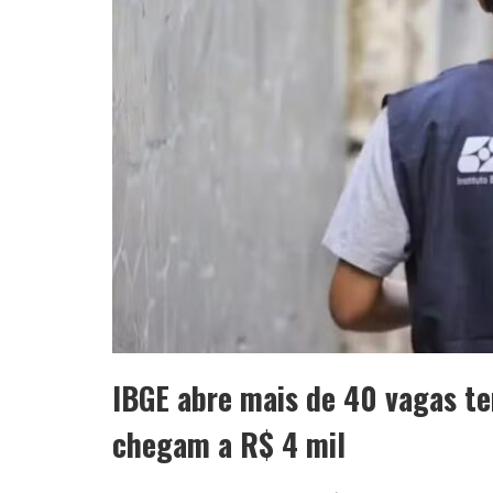
IBGE abre mais de 40 vagas te
chegam a R$ 4 mil