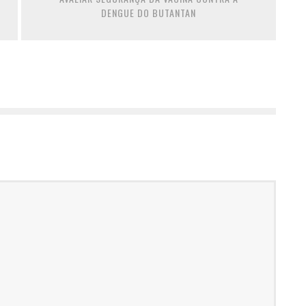
DENGUE DO BUTANTAN