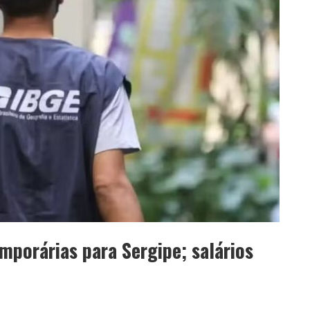
mporárias para Sergipe; salários