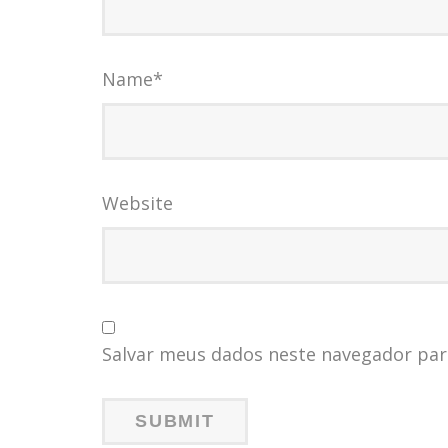
Name
*
Website
Salvar meus dados neste navegador par