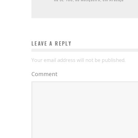
LEAVE A REPLY
Your email address will not be published.
Comment