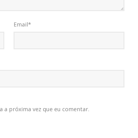
Email
*
a a próxima vez que eu comentar.