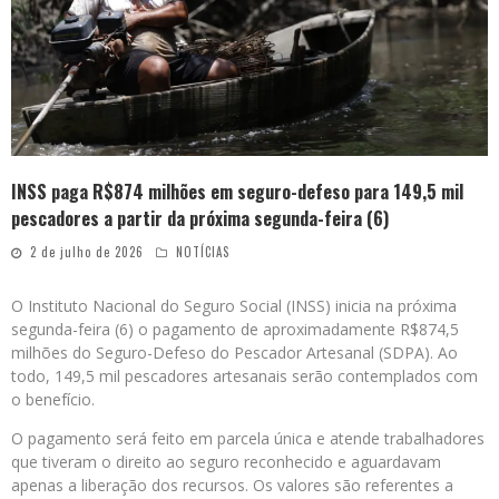
INSS paga R$874 milhões em seguro-defeso para 149,5 mil
pescadores a partir da próxima segunda-feira (6)
2 de julho de 2026
NOTÍCIAS
O Instituto Nacional do Seguro Social (INSS) inicia na próxima
segunda-feira (6) o pagamento de aproximadamente R$874,5
milhões do Seguro-Defeso do Pescador Artesanal (SDPA). Ao
todo, 149,5 mil pescadores artesanais serão contemplados com
o benefício.
O pagamento será feito em parcela única e atende trabalhadores
que tiveram o direito ao seguro reconhecido e aguardavam
apenas a liberação dos recursos. Os valores são referentes a