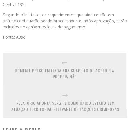
Central 135.
Segundo o instituto, os requerimentos que ainda estão em
análise continuarão sendo processados e, após aprovação, serão
incluídos nos próximos lotes de pagamento.
Fonte: A8se
HOMEM É PRESO EM ITABAIANA SUSPEITO DE AGREDIR A
PRÓPRIA MÃE
RELATÓRIO APONTA SERGIPE COMO ÚNICO ESTADO SEM
ATUAÇÃO TERRITORIAL RELEVANTE DE FACÇÕES CRIMINOSAS