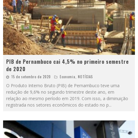
PIB de Pernambuco cai 4,5% no primeiro semestre
de 2020
15 de setembro de 2020
Economia
,
NOTÍCIAS
O Produto Interno Bruto (PIB) de Pernambuco teve uma
redução de 9,6% no segundo trimestre deste ano, em
relação ao mesmo período em 2019. Com isso, a diminuição
registrada nos setores econômicos do estado no p
...