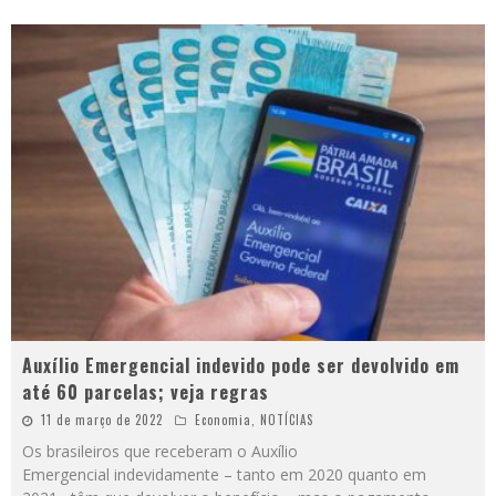
Auxílio Emergencial indevido pode ser devolvido em
até 60 parcelas; veja regras
11 de março de 2022
Economia
,
NOTÍCIAS
Os brasileiros que receberam o Auxílio
Emergencial indevidamente – tanto em 2020 quanto em