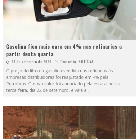
Gasolina fica mais cara em 4% nas refinarias a
partir desta quarta
23 de setembro de 2020
Economia
,
NOTÍCIAS
O preço do litro da gasolina vendida nas refinarias às
empresas distribuidoras foi reajustado em 4% pela
Petrobras. O novo valor foi anunciado pela estatal nesta
terça-feira, dia 22 de setembro, e vale a
...