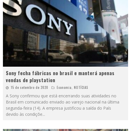
Sony fecha fábricas no brasil e manterá apenas
vendas de playstation
15 de setembro de 2020
Economia
,
NOTÍCIAS
A Sony confirmou que está encerrando suas atividades no
Brasil em comunicado enviado ao varejo nacional na última
segunda-feira (14). A empresa justificou a saída do País
devido às condiçõe
...