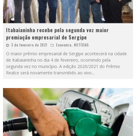
Itabaianinha recebe pela segunda vez maior
premiação empresarial de Sergipe
3 de fevereiro de 2021
Economia
,
NOTÍCIAS
O maior prêmio empresarial de Sergipe acontecerá na cidade
de Itabaianinha no dia 4 de fevereiro, ocorrendo pela
segunda vez no município. A edição 2020/2021 do Prêmio
Realce será novamente transmitido ao vivo
...