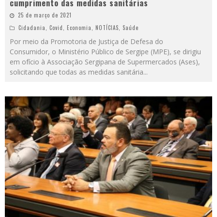
cumprimento das medidas sanitárias
25 de março de 2021
Cidadania
,
Covid
,
Economia
,
NOTÍCIAS
,
Saúde
Por meio da Promotoria de Justiça de Defesa do
Consumidor, o Ministério Público de Sergipe (MPE), se dirigiu
em ofício à Associação Sergipana de Supermercados (Ases),
solicitando que todas as medidas sanitária
...