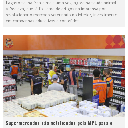
Lagarto sai na frente mais uma vez, agora na saúde animal.
A Realeza, que já foi tema de artigos na imprensa por
revolucionar o mercado veterinário no interior, investimento
em campanhas educativas e conteúdos
...
Supermercados são notificados pela MPE para o