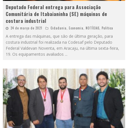
Deputado Federal entrega para Associação
Comunitária de Itabaianinha (SE) máquinas de
costura industrial
24 de março de 2021
Cidadania
,
Economia
,
NOTÍCIAS
,
Política
A entrega das máquinas, que são de última geração, para
costura industrial foi realizada na Codesaf pelo Deputado
Federal Valdevan Noventa, em Aracaju, na última sexta-feira,
19. Os equipamentos avaliados
...