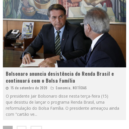
Bolsonaro anuncia desistência do Renda Brasil e
continuará com o Bolsa Família
15 de setembro de 2020
Economia
,
NOTÍCIAS
O presidente Jair Bolsonaro disse nesta terça-feira (15)
que desistiu de lançar o programa Renda Brasil, uma
reformulação do Bolsa Família. O presidente ameaçou ainda
com "cartão ve
...