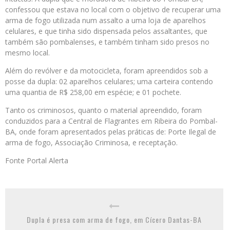
confessou que estava no local com o objetivo de recuperar uma
arma de fogo utilizada num assalto a uma loja de aparelhos
celulares, e que tinha sido dispensada pelos assaltantes, que
também são pombalenses, e também tinham sido presos no
mesmo local.
Além do revólver e da motocicleta, foram apreendidos sob a
posse da dupla: 02 aparelhos celulares; uma carteira contendo
uma quantia de R$ 258,00 em espécie; e 01 pochete.
Tanto os criminosos, quanto o material apreendido, foram
conduzidos para a Central de Flagrantes em Ribeira do Pombal-
BA, onde foram apresentados pelas práticas de: Porte Ilegal de
arma de fogo, Associação Criminosa, e receptação.
Fonte Portal Alerta
Dupla é presa com arma de fogo, em Cícero Dantas-BA