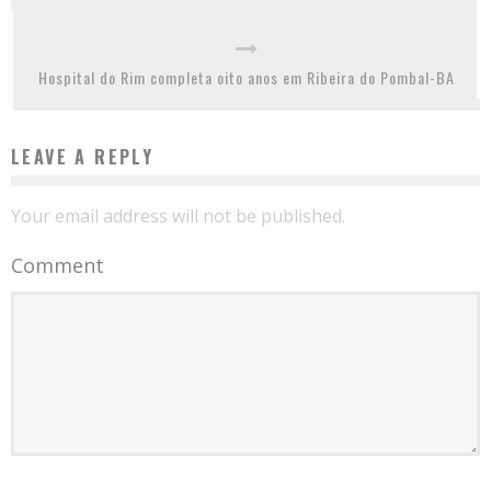
Hospital do Rim completa oito anos em Ribeira do Pombal-BA
LEAVE A REPLY
Your email address will not be published.
Comment