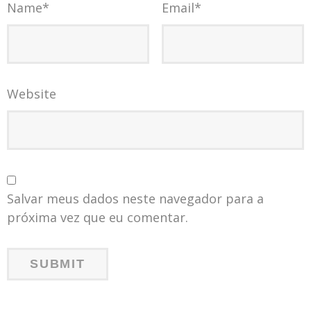
Name
*
Email
*
Website
Salvar meus dados neste navegador para a
próxima vez que eu comentar.