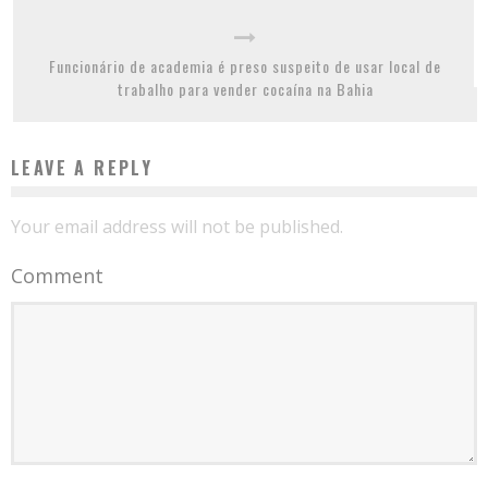
Funcionário de academia é preso suspeito de usar local de
trabalho para vender cocaína na Bahia
LEAVE A REPLY
Your email address will not be published.
Comment