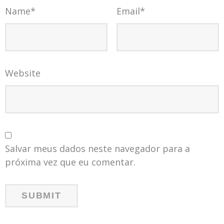
Name
*
Email
*
Website
Salvar meus dados neste navegador para a
próxima vez que eu comentar.