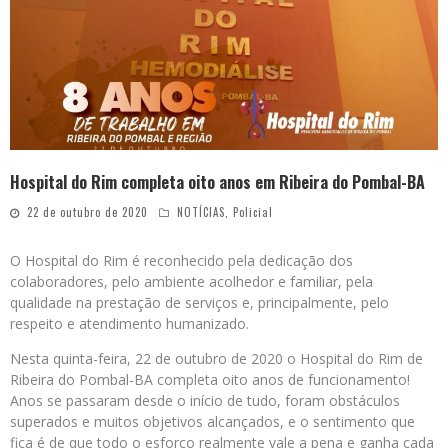
Hospital do Rim completa oito anos em Ribeira do Pombal-BA
22 de outubro de 2020
NOTÍCIAS
,
Policial
O Hospital do Rim é reconhecido pela dedicação dos
colaboradores, pelo ambiente acolhedor e familiar, pela
qualidade na prestação de serviços e, principalmente, pelo
respeito e atendimento humanizado.
Nesta quinta-feira, 22 de outubro de 2020 o Hospital do Rim de
Ribeira do Pombal-BA completa oito anos de funcionamento!
Anos se passaram desde o início de tudo, foram obstáculos
superados e muitos objetivos alcançados, e o sentimento que
fica é de que todo o esforço realmente vale a pena e ganha cada