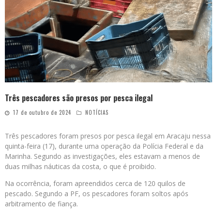
Três pescadores são presos por pesca ilegal
17 de outubro de 2024
NOTÍCIAS
Três pescadores foram presos por pesca ilegal em Aracaju nessa
quinta-feira (17), durante uma operação da Polícia Federal e da
Marinha. Segundo as investigações, eles estavam a menos de
duas milhas náuticas da costa, o que é proibido.
Na ocorrência, foram apreendidos cerca de 120 quilos de
pescado. Segundo a PF, os pescadores foram soltos após
arbitramento de fiança.