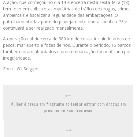
A ação, que começou no dia 14 e encerra nesta sexta-feira (18),
tem foco em coibir rotas marítimas de tráfico de drogas, crimes
ambientais e fiscalizar a regularidade das embarcações. O
patrulhamento faz parte do planejamento operacional da PF e
continuará a ser realizado mensalmente.
A operação cobriu cerca de 380 km de costa, incluindo áreas de
pesca, mar aberto e fozes de rios. Durante o período, 15 barcos
também foram abordados e uma embarcação foi notificada por
irregularidade.
Fonte: G1 Sergipe
Mulher é presa em flagrante ao tentar entrar com drogas em
presídio de São Cristóvão