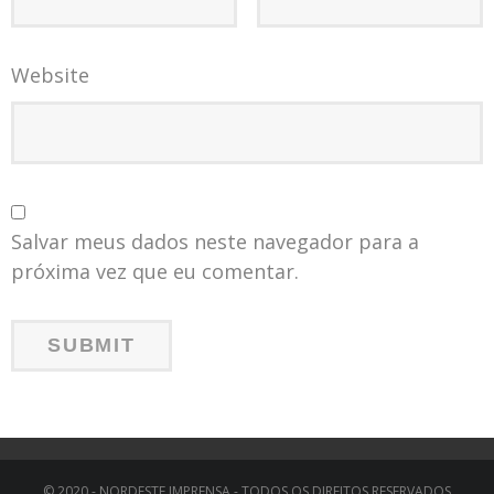
Website
Salvar meus dados neste navegador para a
próxima vez que eu comentar.
© 2020 - NORDESTE IMPRENSA - TODOS OS DIREITOS RESERVADOS