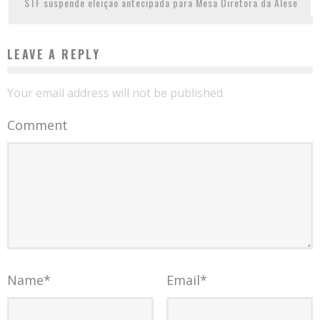
STF suspende eleição antecipada para Mesa Diretora da Alese
LEAVE A REPLY
Your email address will not be published.
Comment
Name
*
Email
*