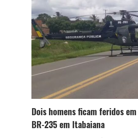
Dois homens ficam feridos em 
BR-235 em Itabaiana