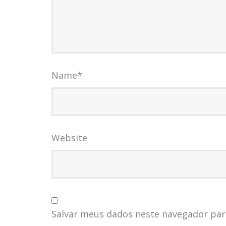
Name
*
Website
Salvar meus dados neste navegador par