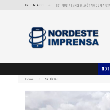
EM DESTAQUE
NOT
Home
NOTÍCIAS