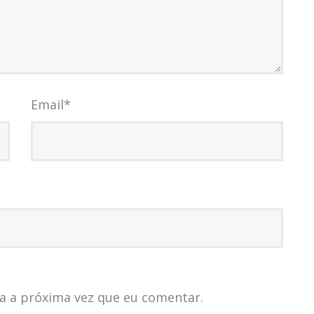
Email
*
a a próxima vez que eu comentar.