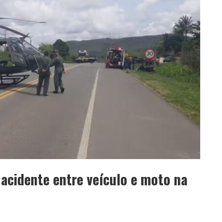
acidente entre veículo e moto na