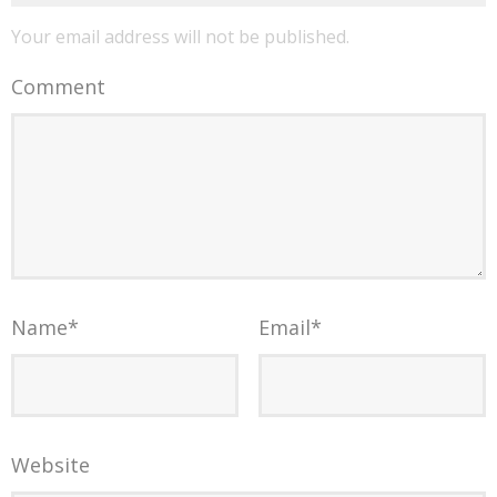
Your email address will not be published.
Comment
Name
*
Email
*
Website