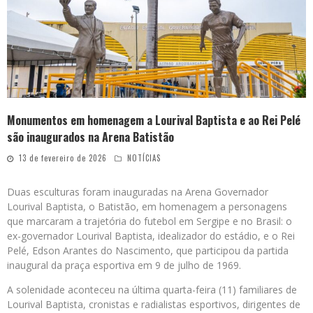
Monumentos em homenagem a Lourival Baptista e ao Rei Pelé
são inaugurados na Arena Batistão
13 de fevereiro de 2026
NOTÍCIAS
Duas esculturas foram inauguradas na Arena Governador
Lourival Baptista, o Batistão, em homenagem a personagens
que marcaram a trajetória do futebol em Sergipe e no Brasil: o
ex-governador Lourival Baptista, idealizador do estádio, e o Rei
Pelé, Edson Arantes do Nascimento, que participou da partida
inaugural da praça esportiva em 9 de julho de 1969.
A solenidade aconteceu na última quarta-feira (11) familiares de
Lourival Baptista, cronistas e radialistas esportivos, dirigentes de